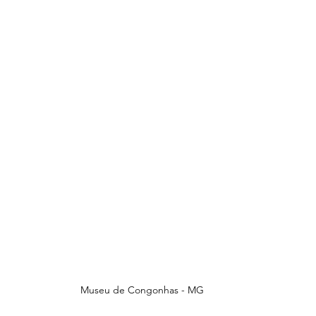
Museu de Congonhas - MG