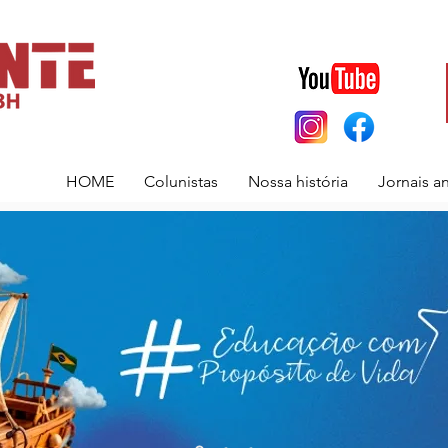
HOME
Colunistas
Nossa história
Jornais a