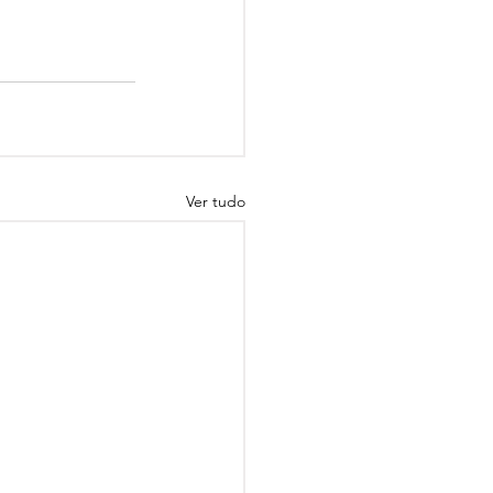
Ver tudo