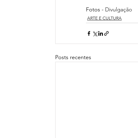
Fotos - 
Divulgação
ARTE E CULTURA
Posts recentes