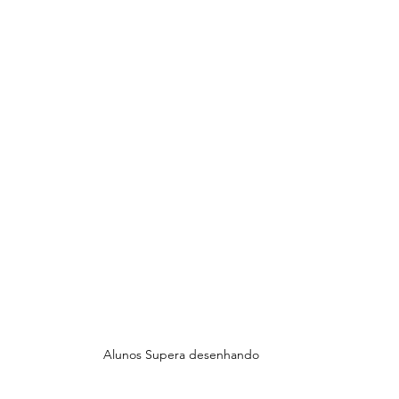
 Alunos Supera desenhando