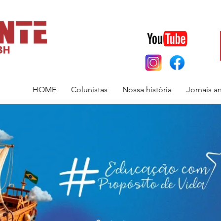
HOME
Colunistas
Nossa história
Jornais a