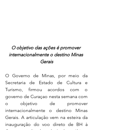
O objetivo das ações é promover 
internacionalmente o destino Minas 
Gerais
O Governo de Minas, por meio da 
Secretaria de Estado de Cultura e 
Turismo, firmou acordos com o 
governo de Curaçao nesta semana com 
o objetivo de promover 
internacionalmente o destino Minas 
Gerais. A articulação vem na esteira da 
inauguração do voo direto de BH à 