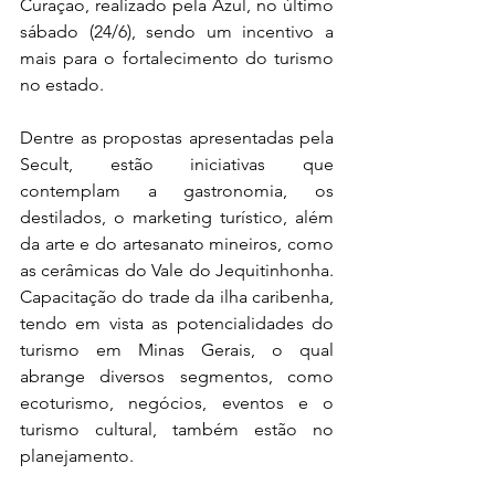
Curaçao, realizado pela Azul, no último 
sábado (24/6), sendo um incentivo a 
mais para o fortalecimento do turismo 
no estado. 
Dentre as propostas apresentadas pela 
Secult, estão iniciativas que 
contemplam a gastronomia, os 
destilados, o marketing turístico, além 
da arte e do artesanato mineiros, como 
as cerâmicas do Vale do Jequitinhonha. 
Capacitação do trade da ilha caribenha, 
tendo em vista as potencialidades do 
turismo em Minas Gerais, o qual 
abrange diversos segmentos, como 
ecoturismo, negócios, eventos e o 
turismo cultural, também estão no 
planejamento.