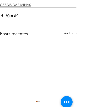
GERAIS DAS MINAS
Ver tudo
Posts recentes