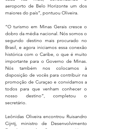
aeroporto de Belo Horizonte um dos 
maiores do país”, pontuou Oliveira. 
“O turismo em Minas Gerais cresce o 
dobro da média nacional. Nós somos o 
segundo destino mais procurado no 
Brasil, e agora iniciamos essa conexão 
histórica com o Caribe, o que é muito 
importante para o Governo de Minas. 
Nós também nos colocamos à 
disposição de vocês para contribuir na 
promoção de Curaçao e convidamos a 
todos para que venham conhecer o 
nosso destino”, completou o 
secretário.   
Leônidas Oliveira encontrou Ruisandro 
Cijntj, ministro de Desenvolvimento 