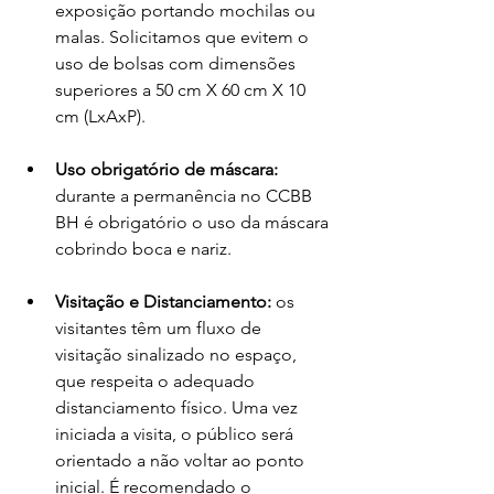
exposição portando mochilas ou 
malas. Solicitamos que evitem o 
uso de bolsas com dimensões 
superiores a 50 cm X 60 cm X 10 
cm (LxAxP).  
Uso obrigatório de máscara:
durante a permanência no CCBB 
BH é obrigatório o uso da máscara 
cobrindo boca e nariz.  
Visitação e Distanciamento:
 os 
visitantes têm um fluxo de 
visitação sinalizado no espaço, 
que respeita o adequado 
distanciamento físico. Uma vez 
iniciada a visita, o público será 
orientado a não voltar ao ponto 
inicial. É recomendado o 