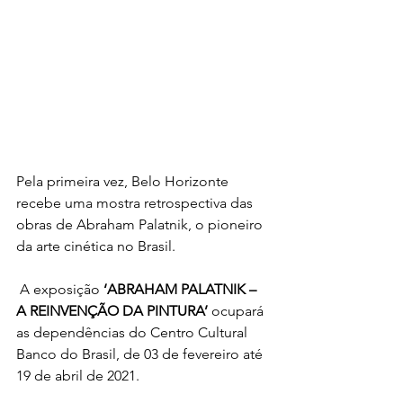
Pela primeira vez, Belo Horizonte 
recebe uma mostra retrospectiva das 
obras de Abraham Palatnik, o pioneiro 
da arte cinética no Brasil.
 A exposição 
‘ABRAHAM PALATNIK – 
A REINVENÇÃO DA PINTURA’
 ocupará 
as dependências do Centro Cultural 
Banco do Brasil, de 03 de fevereiro até 
19 de abril de 2021.