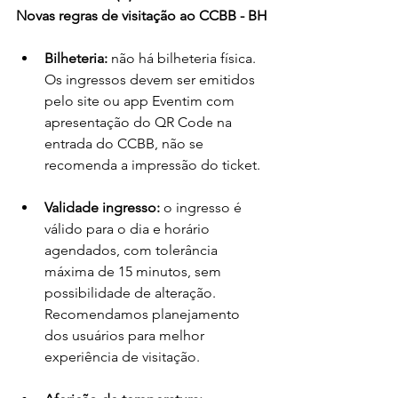
Novas regras de visitação ao CCBB - BH
Bilheteria:
 não há bilheteria física. 
Os ingressos devem ser emitidos 
pelo site ou app Eventim com 
apresentação do QR Code na 
entrada do CCBB, não se 
recomenda a impressão do ticket.  
Validade ingresso:
 o ingresso é 
válido para o dia e horário 
agendados, com tolerância 
máxima de 15 minutos, sem 
possibilidade de alteração. 
Recomendamos planejamento 
dos usuários para melhor 
experiência de visitação. 