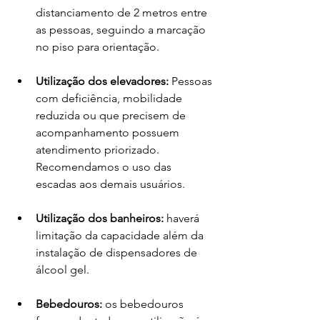
distanciamento de 2 metros entre 
as pessoas, seguindo a marcação 
no piso para orientação.  
Utilização dos elevadores:
 Pessoas 
com deficiência, mobilidade 
reduzida ou que precisem de 
acompanhamento possuem 
atendimento priorizado. 
Recomendamos o uso das 
escadas aos demais usuários.  
Utilização dos banheiros:
 haverá 
limitação da capacidade além da 
instalação de dispensadores de 
álcool gel. 
Bebedouros:
 os bebedouros 