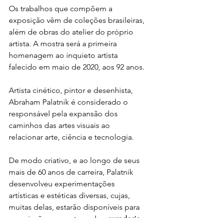
Os trabalhos que compõem a 
exposição vêm de coleções brasileiras, 
além de obras do atelier do próprio 
artista. A mostra será a primeira 
homenagem ao inquieto artista 
falecido em maio de 2020, aos 92 anos. 
Artista cinético, pintor e desenhista, 
Abraham Palatnik é considerado o 
responsável pela expansão dos 
caminhos das artes visuais ao 
relacionar arte, ciência e tecnologia.
De modo criativo, e ao longo de seus 
mais de 60 anos de carreira, Palatnik 
desenvolveu experimentações 
artísticas e estéticas diversas, cujas, 
muitas delas, estarão disponíveis para 