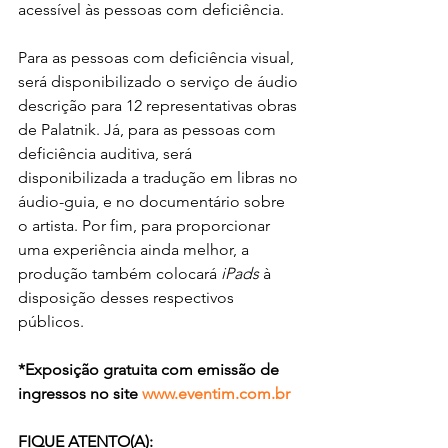
acessível às pessoas com deficiência.
Para as pessoas com deficiência visual, 
será disponibilizado o serviço de áudio 
descrição para 12 representativas obras 
de Palatnik. Já, para as pessoas com 
deficiência auditiva, será 
disponibilizada a tradução em libras no 
áudio-guia, e no documentário sobre 
o artista. Por fim, para proporcionar 
uma experiência ainda melhor, a 
produção também colocará 
iPads
 à 
disposição desses respectivos 
públicos.
*Exposição gratuita com emissão de 
ingressos no site 
www.eventim.com.br
FIQUE ATENTO(A): 