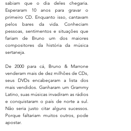
sabiam que o dia deles chegaria. 
Esperaram 10 anos para gravar o 
primeiro CD. Enquanto isso, cantavam 
pelos bares da vida. Conheciam 
pessoas, sentimentos e situações que 
fariam de Bruno um dos maiores 
compositores da história da música 
sertaneja.
De 2000 para cá, Bruno & Marrone 
venderam mais de dez milhões de CDs, 
seus DVDs encabeçaram a lista dos 
mais vendidos. Ganharam um Grammy 
Latino, suas músicas invadiram as rádios 
e conquistaram o país de norte a sul. 
Não seria justo citar alguns sucessos. 
Porque faltariam muitos outros, pode 
apostar.