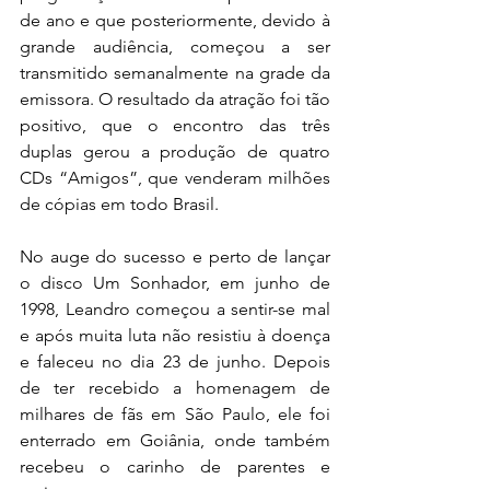
de ano e que posteriormente, devido à 
grande audiência, começou a ser 
transmitido semanalmente na grade da 
emissora. O resultado da atração foi tão 
positivo, que o encontro das três 
duplas gerou a produção de quatro 
CDs “Amigos”, que venderam milhões 
de cópias em todo Brasil.
No auge do sucesso e perto de lançar 
o disco Um Sonhador, em junho de 
1998, Leandro começou a sentir-se mal 
e após muita luta não resistiu à doença 
e faleceu no dia 23 de junho. Depois 
de ter recebido a homenagem de 
milhares de fãs em São Paulo, ele foi 
enterrado em Goiânia, onde também 
recebeu o carinho de parentes e 