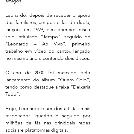
amigos.
Leonardo, depois de receber o apoio 
dos familiares, amigos e fãs da dupla, 
lançou, em 1999, seu primeiro disco 
solo intitulado “Tempo”, seguido de 
“Leonardo – Ao Vivo”, primeiro 
trabalho em vídeo do cantor, lançado 
no mesmo ano e contendo dois discos.
O ano de 2000 foi marcado pelo 
lançamento do álbum “Quero Colo”, 
tendo como destaque a faixa “Deixaria 
Tudo”.
Hoje, Leonardo é um dos artistas mais 
respeitados, querido e seguido por 
milhões de fãs nas principais redes 
sociais e plataformas digitais. 