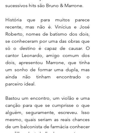
sucessivos hits são Bruno & Marrone. 
História que para muitos parece 
recente, mas não é. Vinícius e José 
Roberto, nomes de batismo dos dois, 
se conheceram por uma das obras que 
só o destino é capaz de causar. O 
cantor Leonardo, amigo comum dos 
dois, apresentou Marrone, que tinha 
um sonho de formar uma dupla, mas 
ainda não tinham encontrado o 
parceiro ideal.
Bastou um encontro, um violão e uma 
canção para que se cumprisse o que 
alguém, seguramente, escreveu. Isso 
mesmo, quais seriam as reais chances 
de um balconista de farmácia conhecer 