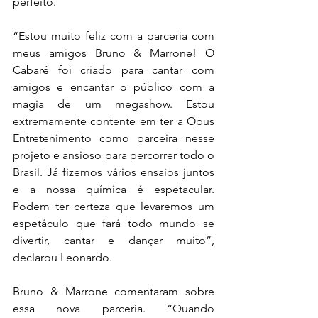
perfeito.
“Estou muito feliz com a parceria com 
meus amigos Bruno & Marrone! O 
Cabaré foi criado para cantar com 
amigos e encantar o público com a 
magia de um megashow. Estou 
extremamente contente em ter a Opus 
Entretenimento como parceira nesse 
projeto e ansioso para percorrer todo o 
Brasil. Já fizemos vários ensaios juntos 
e a nossa química é espetacular. 
Podem ter certeza que levaremos um 
espetáculo que fará todo mundo se 
divertir, cantar e dançar muito”, 
declarou Leonardo.
Bruno & Marrone comentaram sobre 
essa nova parceria. “Quando 