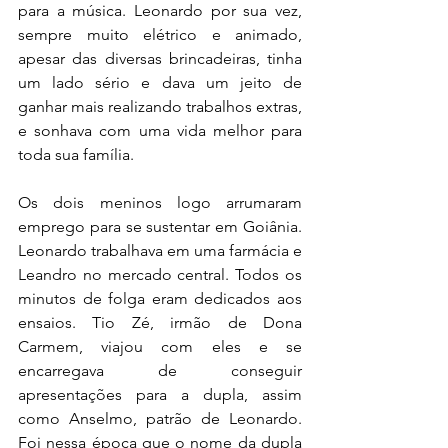
para a música. Leonardo por sua vez, 
sempre muito elétrico e animado, 
apesar das diversas brincadeiras, tinha 
um lado sério e dava um jeito de 
ganhar mais realizando trabalhos extras, 
e sonhava com uma vida melhor para 
toda sua família.
Os dois meninos logo arrumaram 
emprego para se sustentar em Goiânia. 
Leonardo trabalhava em uma farmácia e 
Leandro no mercado central. Todos os 
minutos de folga eram dedicados aos 
ensaios. Tio Zé, irmão de Dona 
Carmem, viajou com eles e se 
encarregava de conseguir 
apresentações para a dupla, assim 
como Anselmo, patrão de Leonardo. 
Foi nessa época que o nome da dupla 