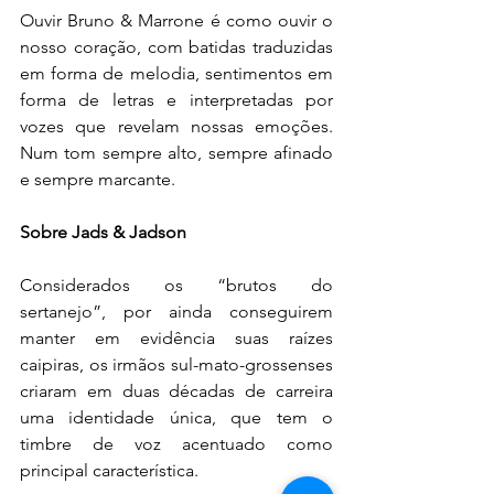
Ouvir Bruno & Marrone é como ouvir o 
nosso coração, com batidas traduzidas 
em forma de melodia, sentimentos em 
forma de letras e interpretadas por 
vozes que revelam nossas emoções. 
Num tom sempre alto, sempre afinado 
e sempre marcante.
Sobre Jads & Jadson
Considerados os “brutos do 
sertanejo”, por ainda conseguirem 
manter em evidência suas raízes 
caipiras, os irmãos sul-mato-grossenses 
criaram em duas décadas de carreira 
uma identidade única, que tem o 
timbre de voz acentuado como 
principal característica. 