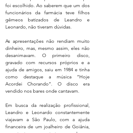
foi escolhido. Ao saberem que um dos 
funcionários da farmácia teve filhos 
gêmeos batizados de Leandro e 
Leonardo, não tiveram dúvidas.
As apresentações não rendiam muito 
dinheiro, mas, mesmo assim, eles não 
desanimavam. O primeiro disco, 
gravado com recursos próprios e a 
ajuda de amigos, saiu em 1984 e tinha 
como destaque a música “Hoje 
Acordei Chorando”. O disco era 
vendido nos bares onde cantavam.
Em busca da realização profissional, 
Leandro e Leonardo constantemente 
viajavam a São Paulo, com a ajuda 
financeira de um joalheiro de Goiânia, 