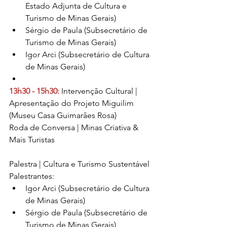
Estado Adjunta de Cultura e 
Turismo de Minas Gerais)
Sérgio de Paula (Subsecretário de 
Turismo de Minas Gerais)
Igor Arci (Subsecretário de Cultura 
de Minas Gerais)
13h30 - 15h30:
 Intervenção Cultural | 
Apresentação do Projeto Miguilim 
(Museu Casa Guimarães Rosa)
Roda de Conversa | Minas Criativa & 
Mais Turistas
Palestra | Cultura e Turismo Sustentável
Palestrantes:
Igor Arci (Subsecretário de Cultura 
de Minas Gerais)
Sérgio de Paula (Subsecretário de 
Turismo de Minas Gerais)