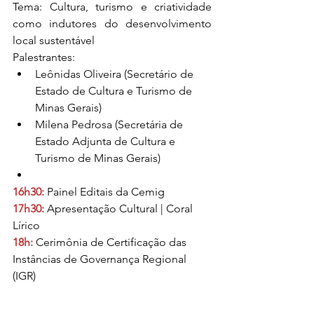
Tema: Cultura, turismo e criatividade 
como indutores do desenvolvimento 
local sustentável
Palestrantes:
Leônidas Oliveira (Secretário de 
Estado de Cultura e Turismo de 
Minas Gerais)
Milena Pedrosa (Secretária de 
Estado Adjunta de Cultura e 
Turismo de Minas Gerais)
16h30: 
Painel Editais da Cemig
17h30:
 Apresentação Cultural | Coral 
Lírico
18h:
 Cerimônia de Certificação das 
Instâncias de Governança Regional 
(IGR)