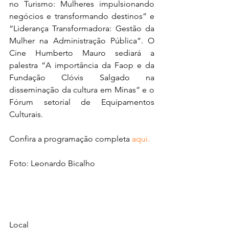
no Turismo: Mulheres impulsionando 
negócios e transformando destinos” e 
“Liderança Transformadora: Gestão da 
Mulher na Administração Pública”. O 
Cine Humberto Mauro sediará a 
palestra “A importância da Faop e da 
Fundação Clóvis Salgado na 
disseminação da cultura em Minas” e o 
Fórum setorial de Equipamentos 
Culturais.
Confira a programação completa 
aqui.
Foto: Leonardo Bicalho  
Local