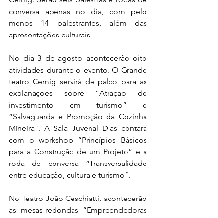
conversa apenas no dia, com pelo 
menos 14 palestrantes, além das 
apresentações culturais.
No dia 3 de agosto acontecerão oito 
atividades durante o evento. O Grande 
teatro Cemig servirá de palco para as 
explanações sobre “Atração de 
investimento em turismo” e 
“Salvaguarda e Promoção da Cozinha 
Mineira”. A Sala Juvenal Dias contará 
com o workshop “Princípios Básicos 
para a Construção de um Projeto” e a 
roda de conversa “Transversalidade 
entre educação, cultura e turismo”.
No Teatro João Ceschiatti, acontecerão 
as mesas-redondas “Empreendedoras 