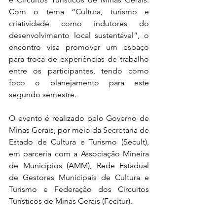
Com o tema “Cultura, turismo e 
criatividade como indutores do 
desenvolvimento local sustentável”, o 
encontro visa promover um espaço 
para troca de experiências de trabalho 
entre os participantes, tendo como 
foco o planejamento para este 
segundo semestre.
O evento é realizado pelo Governo de 
Minas Gerais, por meio da Secretaria de 
Estado de Cultura e Turismo (Secult), 
em parceria com a Associação Mineira 
de Municípios (AMM), Rede Estadual 
de Gestores Municipais de Cultura e 
Turismo e Federação dos Circuitos 
Turísticos de Minas Gerais (Fecitur).