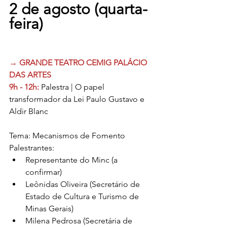
2 de agosto (quarta-
feira)
→ GRANDE TEATRO CEMIG PALÁCIO 
DAS ARTES
9h - 12h:
 Palestra | O papel 
transformador da Lei Paulo Gustavo e 
Aldir Blanc
Tema: Mecanismos de Fomento
Palestrantes:
Representante do Minc (a 
confirmar)
Leônidas Oliveira (Secretário de 
Estado de Cultura e Turismo de 
Minas Gerais)
Milena Pedrosa (Secretária de 