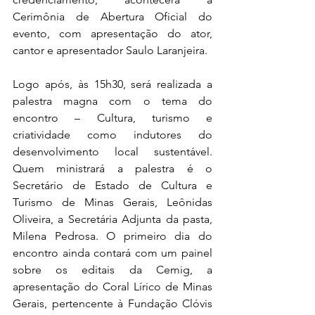
Cerimônia de Abertura Oficial do 
evento, com apresentação do ator, 
cantor e apresentador Saulo Laranjeira.
Logo após, às 15h30, será realizada a 
palestra magna com o tema do 
encontro – Cultura, turismo e 
criatividade como indutores do 
desenvolvimento local sustentável. 
Quem ministrará a palestra é o 
Secretário de Estado de Cultura e 
Turismo de Minas Gerais, Leônidas 
Oliveira, a Secretária Adjunta da pasta, 
Milena Pedrosa. O primeiro dia do 
encontro ainda contará com um painel 
sobre os editais da Cemig, a 
apresentação do Coral Lírico de Minas 
Gerais, pertencente à Fundação Clóvis 