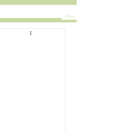
Clicar