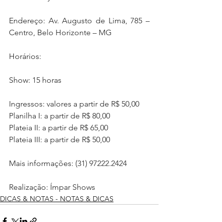
Endereço: Av. Augusto de Lima, 785 – 
Centro, Belo Horizonte – MG
Horários: 
Show: 15 horas
Ingressos: valores a partir de R$ 50,00
Planilha I: a partir de R$ 80,00
Plateia II: a partir de R$ 65,00
Plateia III: a partir de R$ 50,00
Mais informações: (31) 97222.2424 
Realização: Ímpar Shows
DICAS & NOTAS - NOTAS & DICAS