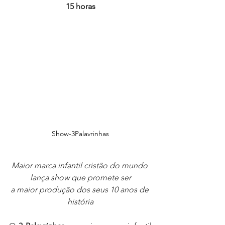
15 horas
Show-3Palavrinhas
Maior marca infantil cristão do mundo 
lança show que promete ser
a maior produção dos seus 10 anos de 
história