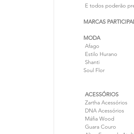
 E todos poderão pre
MARCAS PARTICIPA
MODA
 Afago
 Estilo Hurano
 Shanti
Soul Flor
 ACESSÓRIOS
 Zartha Acessórios
 DNA Acessórios
 Máfia Wood
 Guara Couro