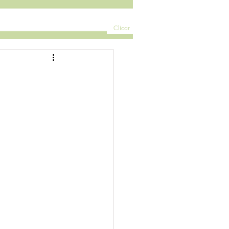
Clicar