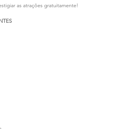
stigiar as atrações gratuitamente!
NTES