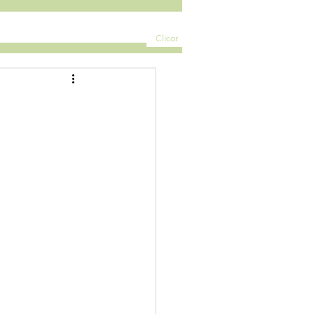
Clicar