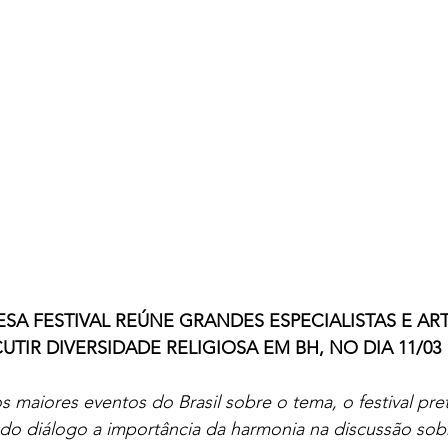
SA FESTIVAL REÚNE GRANDES ESPECIALISTAS E ART
UTIR DIVERSIDADE RELIGIOSA EM BH, NO DIA 11/03
maiores eventos do Brasil sobre o tema, o festival pre
 do diálogo a importância da harmonia na discussão sobr