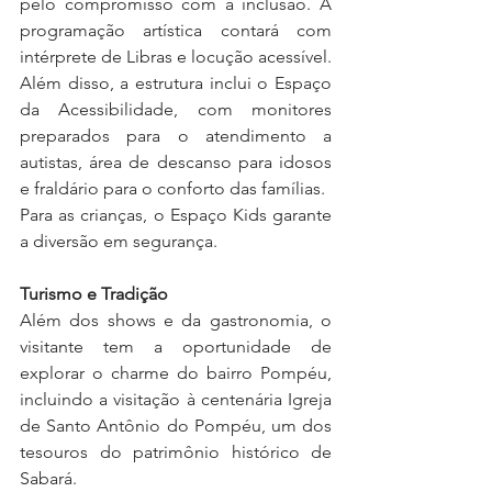
pelo compromisso com a inclusão. A 
programação artística contará com 
intérprete de Libras e locução acessível. 
Além disso, a estrutura inclui o Espaço 
da Acessibilidade, com monitores 
preparados para o atendimento a 
autistas, área de descanso para idosos 
e fraldário para o conforto das famílias.
Para as crianças, o Espaço Kids garante 
a diversão em segurança.
Turismo e Tradição
Além dos shows e da gastronomia, o 
visitante tem a oportunidade de 
explorar o charme do bairro Pompéu, 
incluindo a visitação à centenária Igreja 
de Santo Antônio do Pompéu, um dos 
tesouros do patrimônio histórico de 
Sabará.