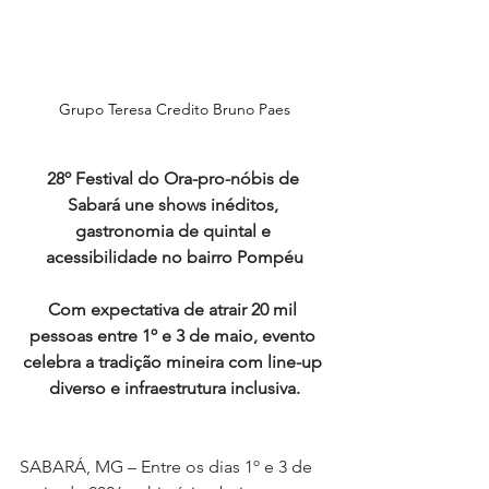
Grupo Teresa Credito Bruno Paes
28º Festival do Ora-pro-nóbis de 
Sabará une shows inéditos, 
gastronomia de quintal e 
acessibilidade no bairro Pompéu
Com expectativa de atrair 20 mil 
pessoas entre 1º e 3 de maio, evento 
celebra a tradição mineira com line-up 
diverso e infraestrutura inclusiva.
SABARÁ, MG – Entre os dias 1º e 3 de 