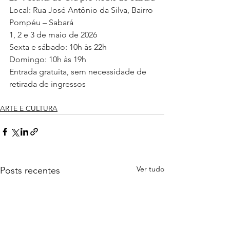
Local: Rua José Antônio da Silva, Bairro 
Pompéu – Sabará
1, 2 e 3 de maio de 2026
Sexta e sábado: 10h às 22h
Domingo: 10h às 19h
Entrada gratuita, sem necessidade de 
retirada de ingressos
ARTE E CULTURA
Ver tudo
Posts recentes