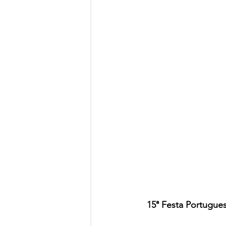
15ª Festa Portugues