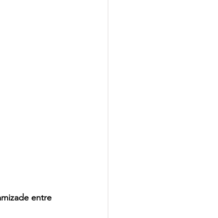
amizade entre 