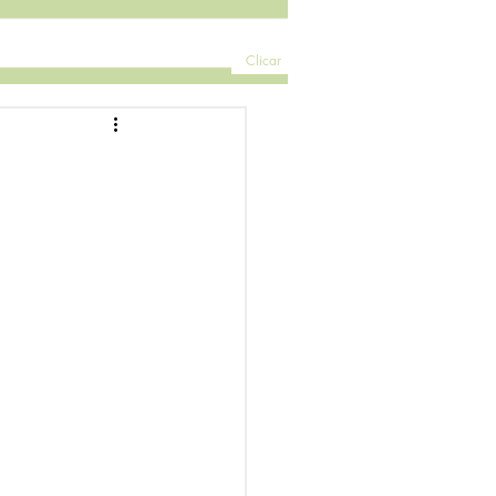
Clicar