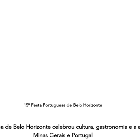
15ª Festa Portuguesa de Belo Horizonte
a de Belo Horizonte celebrou cultura, gastronomia e a 
Minas Gerais e Portugal