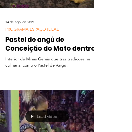
14 de ago. de 2021
PROGRAMA ESPAÇO IDEAL
Pastel de angú de
Conceição do Mato dentro
Interior de Minas Gerais que traz tradições na
culinária, como o Pastel de Angú!
Load video