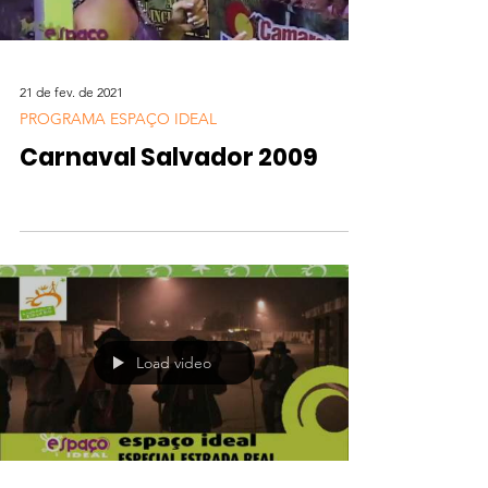
21 de fev. de 2021
PROGRAMA ESPAÇO IDEAL
Carnaval Salvador 2009
Load video