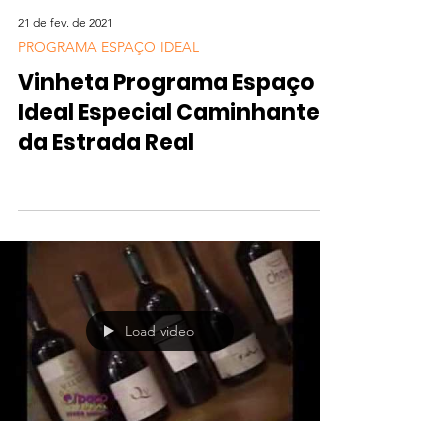
21 de fev. de 2021
PROGRAMA ESPAÇO IDEAL
Vinheta Programa Espaço
Ideal Especial Caminhantes
da Estrada Real
Load video