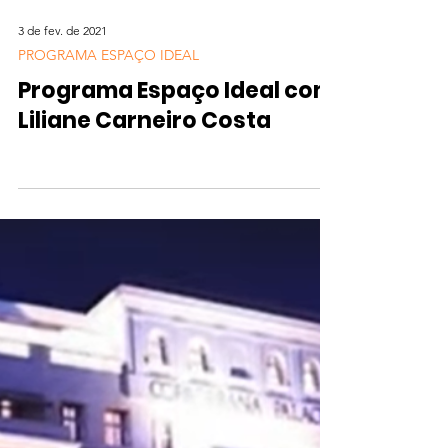
3 de fev. de 2021
PROGRAMA ESPAÇO IDEAL
Programa Espaço Ideal com
Liliane Carneiro Costa