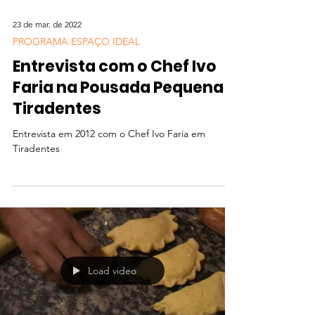
23 de mar. de 2022
PROGRAMA ESPAÇO IDEAL
Entrevista com o Chef Ivo
Faria na Pousada Pequena
Tiradentes
Entrevista em 2012 com o Chef Ivo Faria em
Tiradentes
Load video