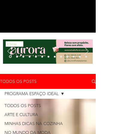
Clicar
TODOS OS POSTS
PROGRAMA ESPAÇO IDEAL
TODOS OS POSTS
ARTE E CULTURA
MINHAS DICAS NA COZINHA
NO MUNDO DA MODA