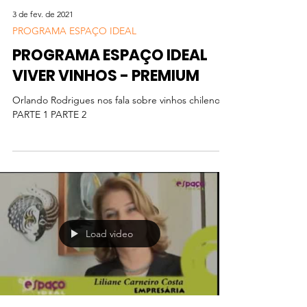
3 de fev. de 2021
PROGRAMA ESPAÇO IDEAL
PROGRAMA ESPAÇO IDEAL
VIVER VINHOS - PREMIUM
Orlando Rodrigues nos fala sobre vinhos chilenos
PARTE 1 PARTE 2
Load video